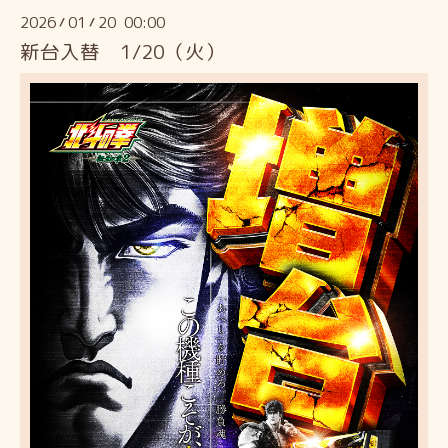
2026
01
20 00:00
/
/
新台入替 1/20（火）