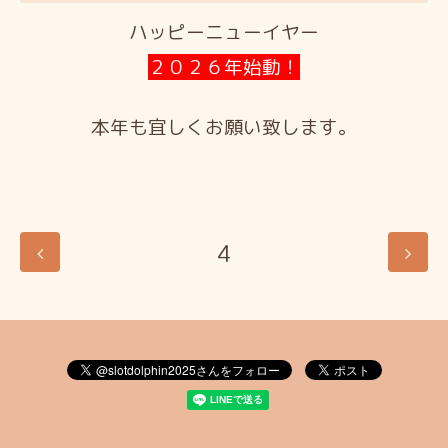
ハッピーニューイヤー
２０２６年始動！
本年も宜しくお願い致します。
4