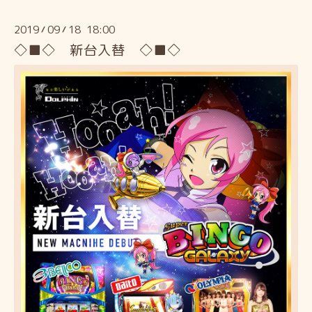
2019
09
18 18:00
/
/
◇■◇ 新台入替 ◇■◇