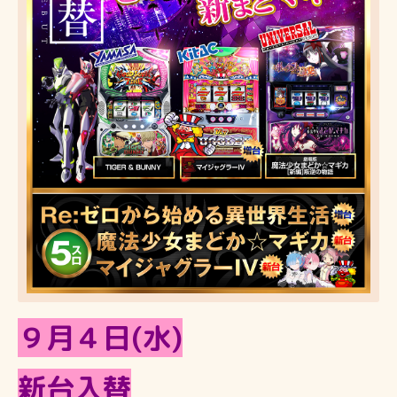
９月４日(水)
新台入替