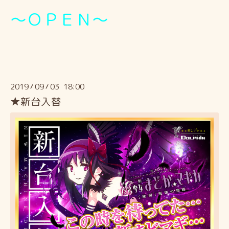
～ＯＰＥＮ～
2019
09
03 18:00
/
/
★新台入替