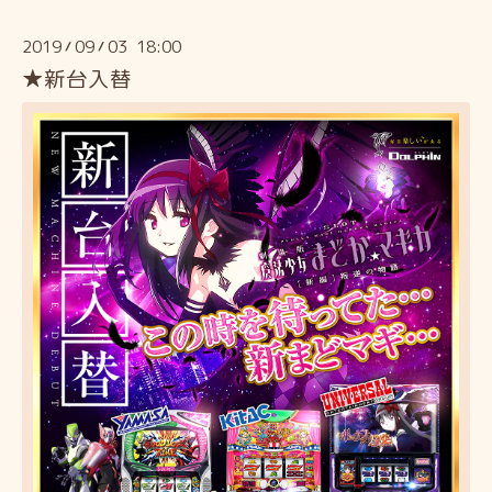
2019
09
03 18:00
/
/
★新台入替