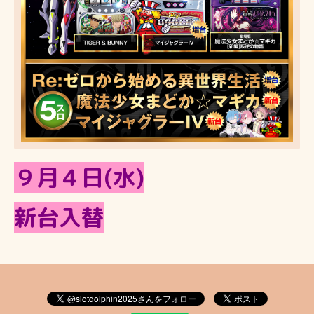
９月４日(水)
新台入替