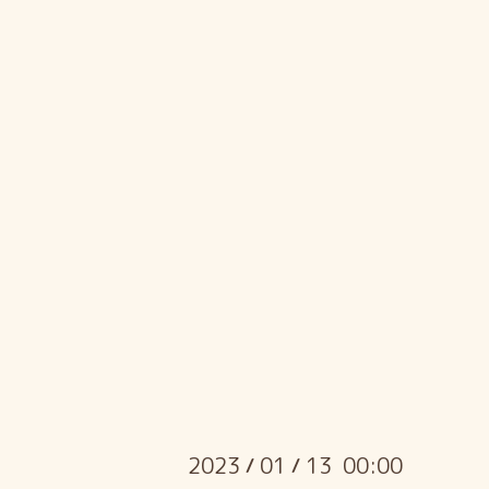
2023
01
13 00:00
/
/