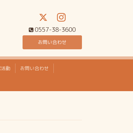
0557-38-3600
お問い合わせ
献活動
お問い合わせ