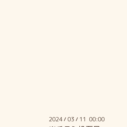
2024
03
11 00:00
/
/