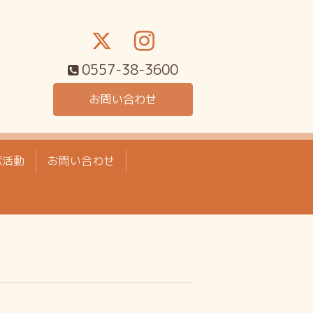
0557-38-3600
お問い合わせ
献活動
お問い合わせ