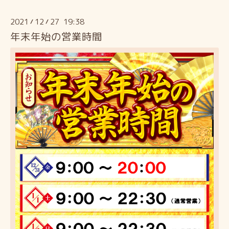
2021
12
27 19:38
/
/
年末年始の営業時間