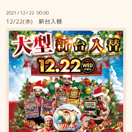
2021
12
22 00:00
/
/
12/22(水) 新台入替