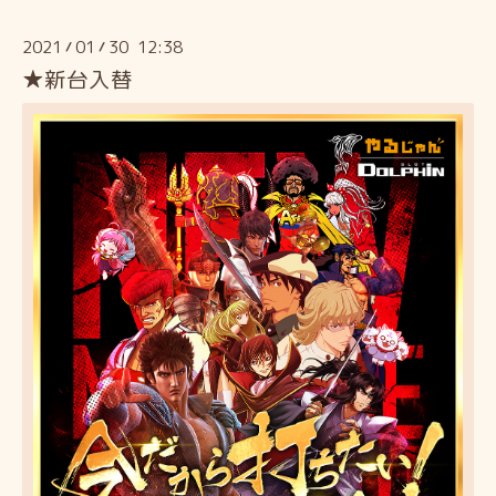
2021
01
30 12:38
/
/
★新台入替