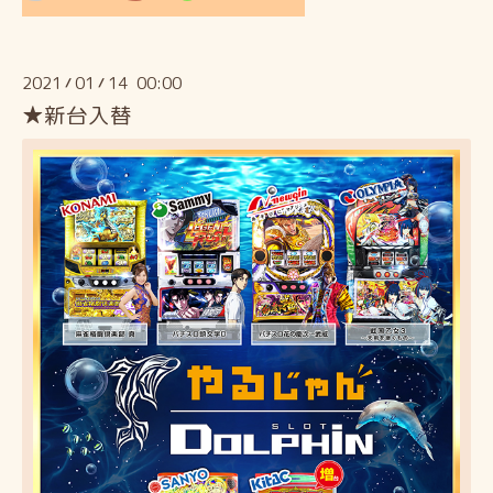
2021
01
14 00:00
/
/
★新台入替