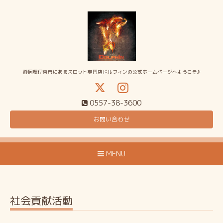
静岡県伊東市にあるスロット専門店ドルフィンの公式ホームページへようこそ♪
0557-38-3600
お問い合わせ
MENU
社会貢献活動