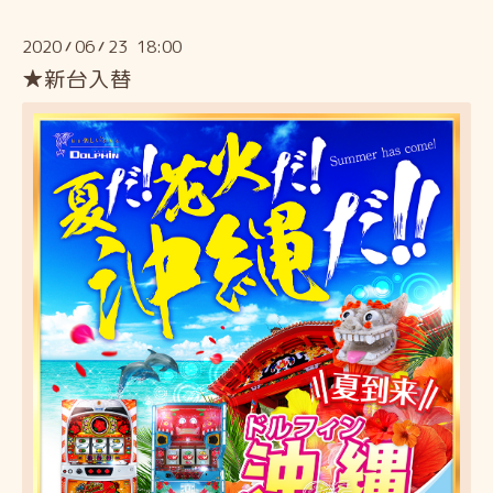
2020
06
23 18:00
/
/
★新台入替