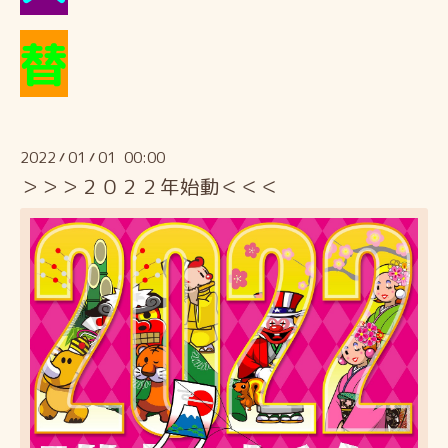
替
2022
01
01 00:00
/
/
＞＞＞２０２２年始動＜＜＜