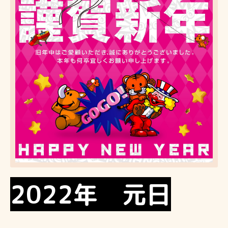
2022年 元日