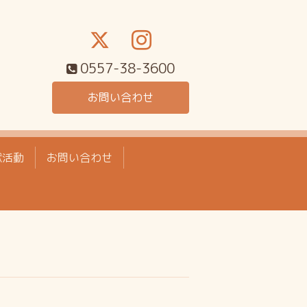
0557-38-3600
お問い合わせ
献活動
お問い合わせ