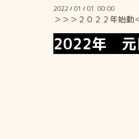
2022
01
01 00:00
/
/
＞＞＞２０２２年始動
2022年 