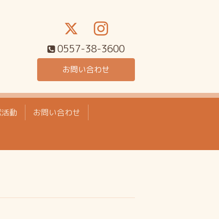
0557-38-3600
お問い合わせ
献活動
お問い合わせ