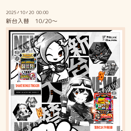
2025
10
20 00:00
/
/
新台入替 10/20～