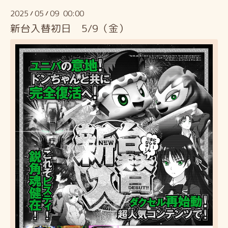
2025
05
09 00:00
/
/
新台入替初日 5/9（金）