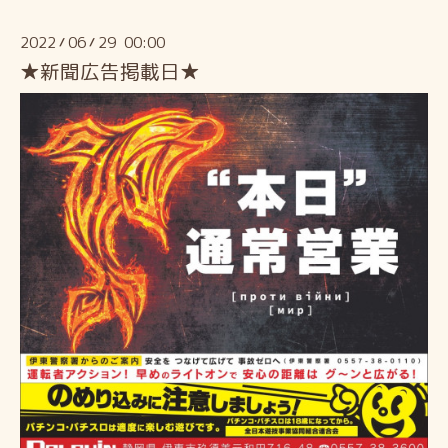
2022
06
29 00:00
/
/
★新聞広告掲載日★