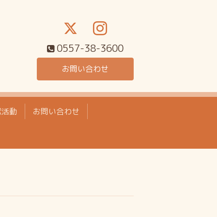
0557-38-3600
お問い合わせ
献活動
お問い合わせ