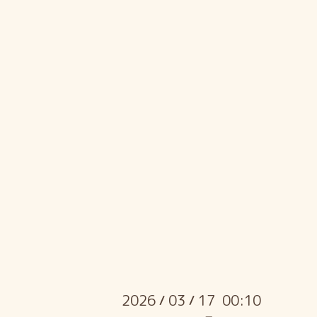
2026
03
17 00:10
/
/