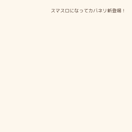
スマスロになってカバネリ新登場！