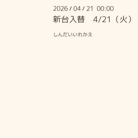
2026
04
21 00:00
/
/
新台入替 4/21（火）
しんだいいれかえ