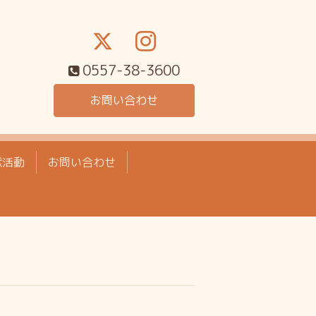
0557-38-3600
お問い合わせ
献活動
お問い合わせ