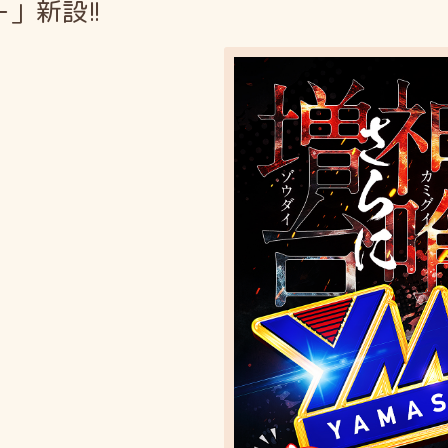
」新設!!