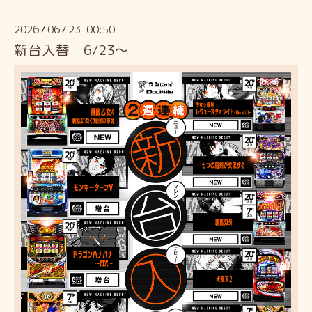
2026
06
23 00:50
/
/
新台入替 6/23～