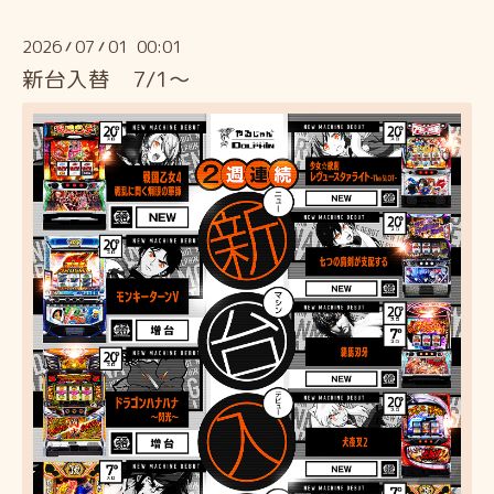
2026
07
01 00:01
/
/
新台入替 7/1～