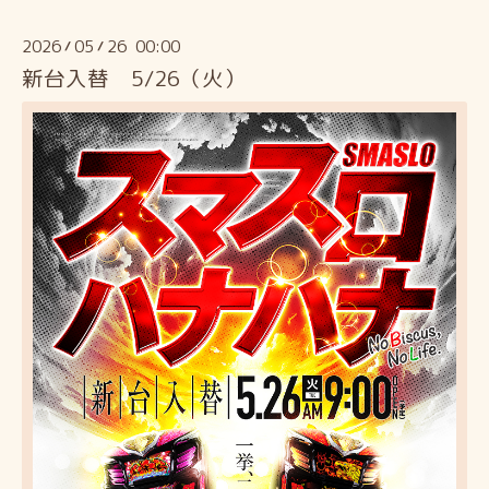
2026
05
26 00:00
/
/
新台入替 5/26（火）