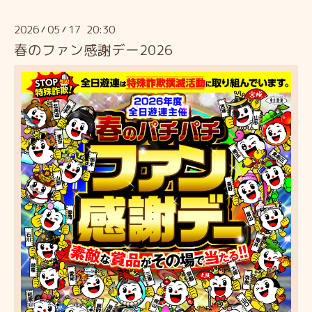
2026
05
17 20:30
/
/
春のファン感謝デー2026