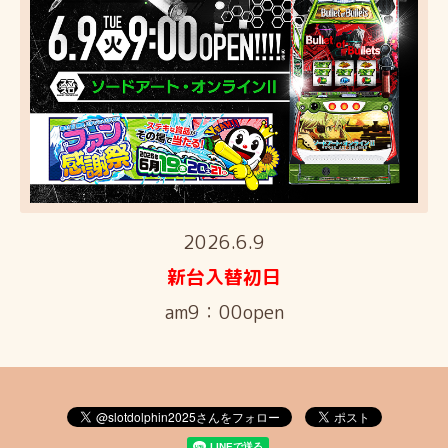
2026.6.9
新台入替初日
am9：00open