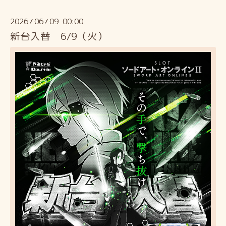
2026
06
09 00:00
/
/
新台入替 6/9（火）