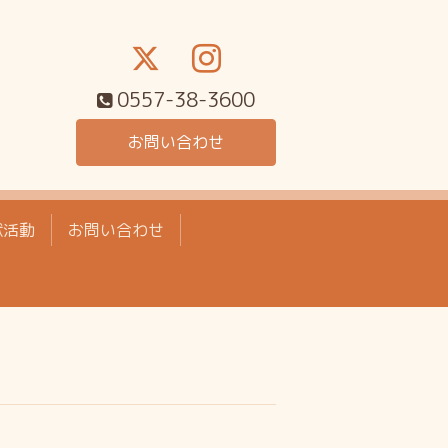
0557-38-3600
お問い合わせ
献活動
お問い合わせ