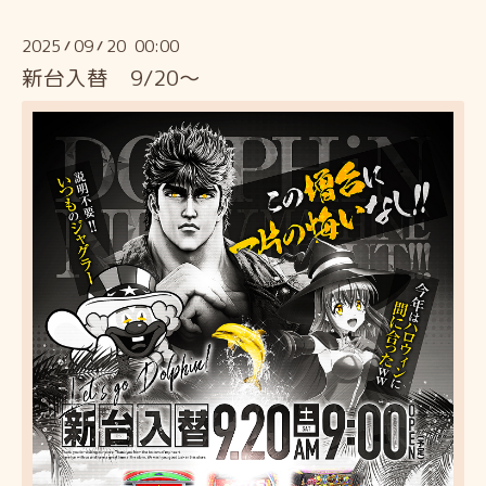
2025
09
20 00:00
/
/
新台入替 9/20～