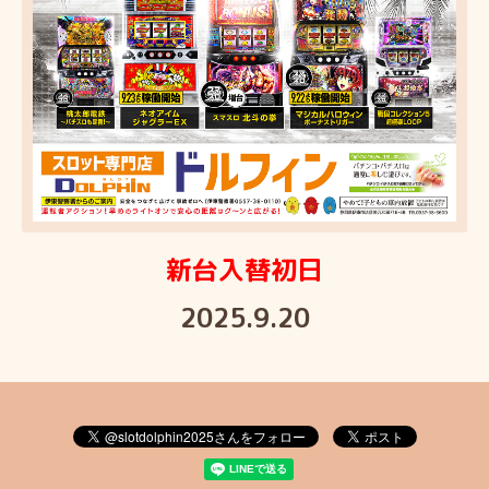
新台入替初日
2025.9.20