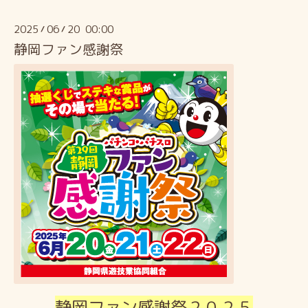
2025
06
20 00:00
/
/
静岡ファン感謝祭
静岡ファン感謝祭２０２５