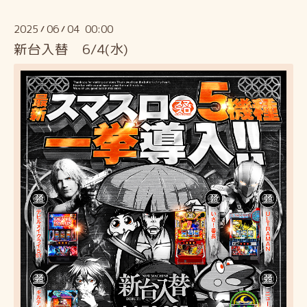
2025
06
04 00:00
/
/
新台入替 6/4(水)