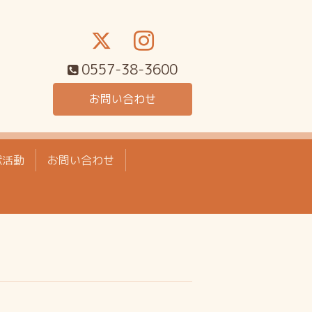
0557-38-3600
お問い合わせ
献活動
お問い合わせ