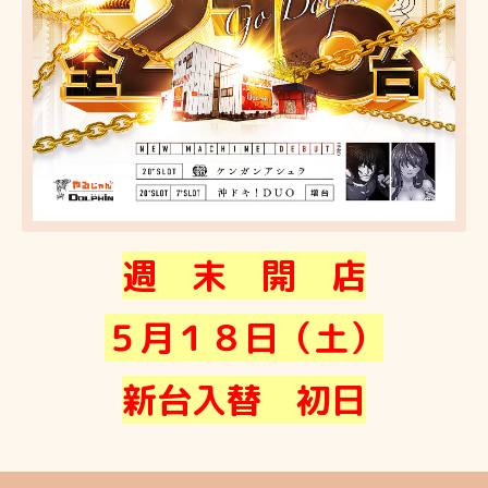
週 末 開 店
５月１８日（土）
新台入替 初日