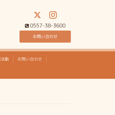
0557-38-3600
お問い合わせ
献活動
お問い合わせ