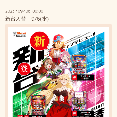
2023
09
06 00:00
/
/
新台入替 9/6(水)