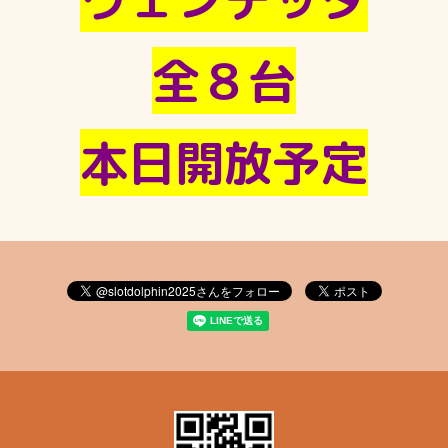
全８台
本日開放予定