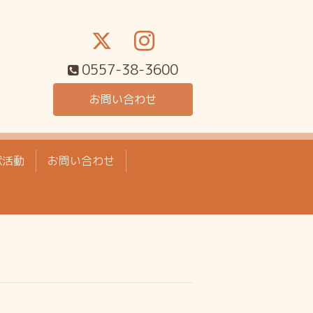
0557-38-3600
お問い合わせ
献活動
お問い合わせ