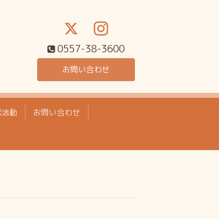
0557-38-3600
お問い合わせ
献活動
お問い合わせ