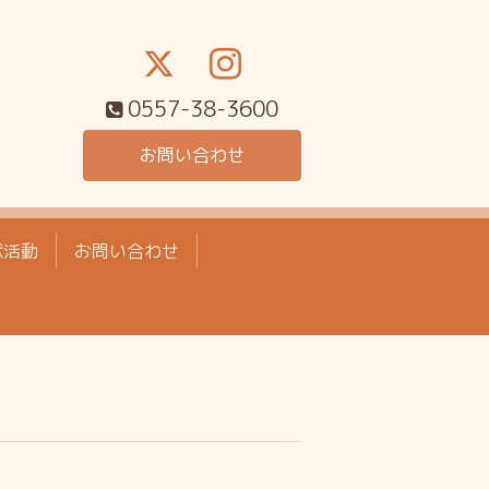
0557-38-3600
お問い合わせ
献活動
お問い合わせ