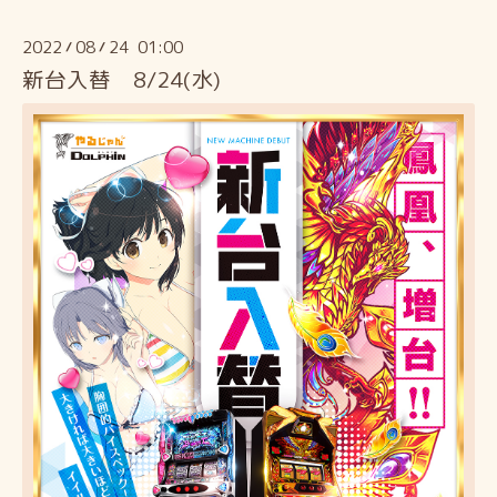
2022
08
24 01:00
/
/
新台入替 8/24(水)