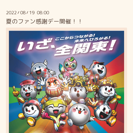
2022
08
19 08:00
/
/
夏のファン感謝デー開催！！