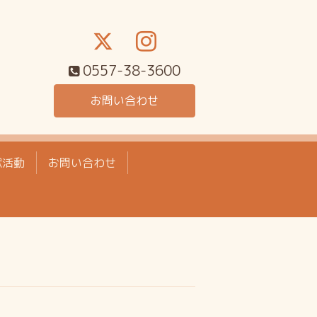
0557-38-3600
お問い合わせ
献活動
お問い合わせ