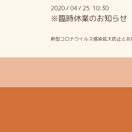
2020
04
25 10:30
/
/
※臨時休業のお知らせ
新型コロナウイルス感染拡大防止とお