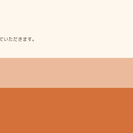
ていただきます。