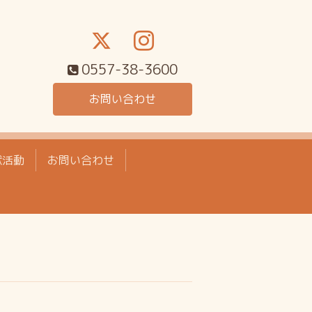
0557-38-3600
お問い合わせ
献活動
お問い合わせ