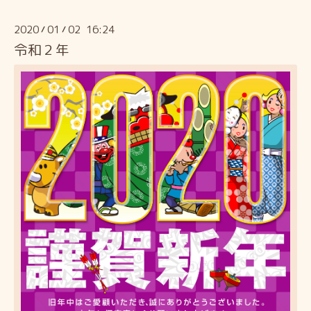
2020
01
02 16:24
/
/
令和２年