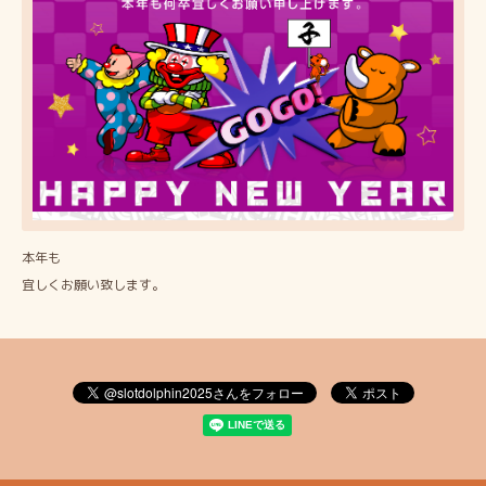
本年も
宜しくお願い致します。