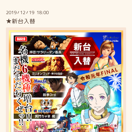
2019
12
19 18:00
/
/
★新台入替