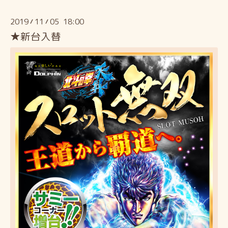
2019
11
05 18:00
/
/
★新台入替