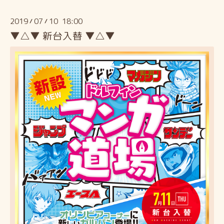
2019
07
10 18:00
/
/
▼△▼ 新台入替 ▼△▼