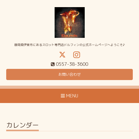
静岡県伊東市にあるスロット専門店ドルフィンの公式ホームページへようこそ♪
0557-38-3600
お問い合わせ
MENU
カレンダー