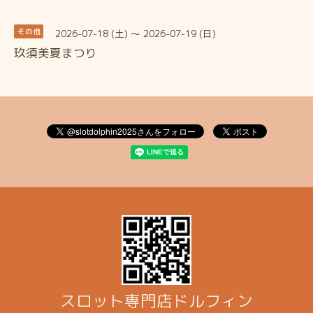
2026-07-18 (土) ～ 2026-07-19 (日)
その他
玖須美夏まつり
スロット専門店ドルフィン