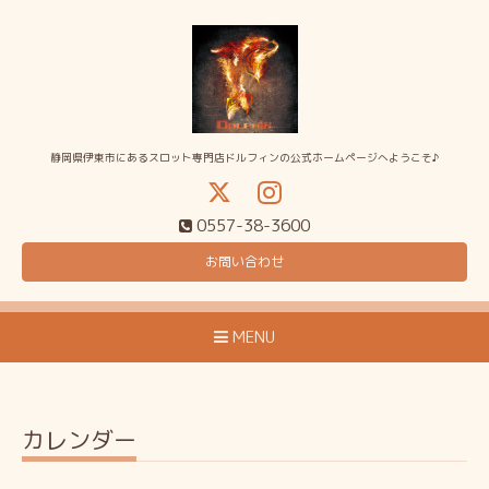
静岡県伊東市にあるスロット専門店ドルフィンの公式ホームページへようこそ♪
0557-38-3600
お問い合わせ
MENU
カレンダー