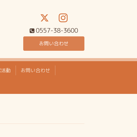
0557-38-3600
お問い合わせ
献活動
お問い合わせ