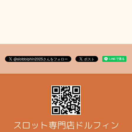
スロット専門店ドルフィン