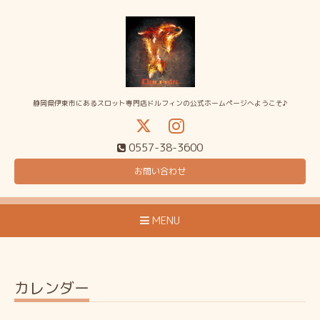
静岡県伊東市にあるスロット専門店ドルフィンの公式ホームページへようこそ♪
0557-38-3600
お問い合わせ
MENU
カレンダー