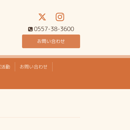
0557-38-3600
お問い合わせ
献活動
お問い合わせ