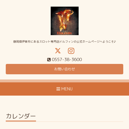
静岡県伊東市にあるスロット専門店ドルフィンの公式ホームページへようこそ♪
0557-38-3600
お問い合わせ
MENU
カレンダー