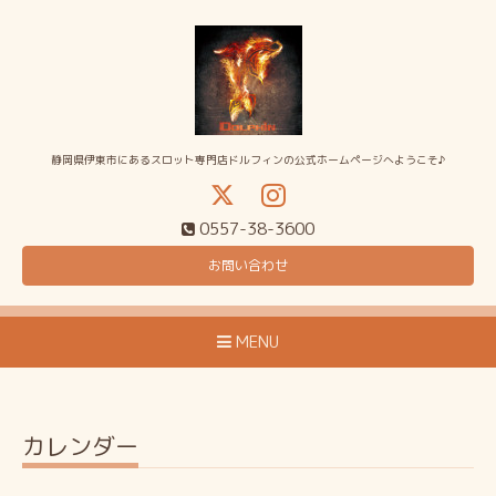
静岡県伊東市にあるスロット専門店ドルフィンの公式ホームページへようこそ♪
0557-38-3600
お問い合わせ
MENU
カレンダー