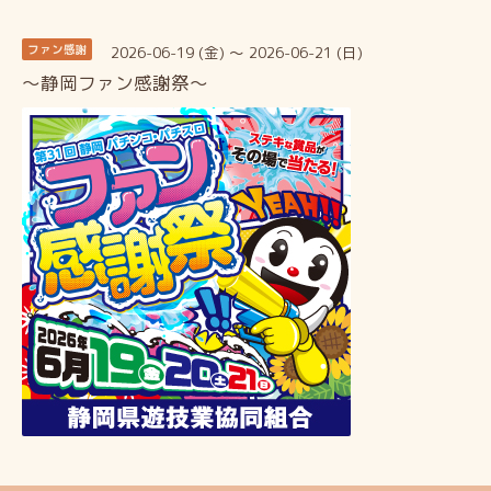
2026-06-19 (金) ～ 2026-06-21 (日)
ファン感謝
～静岡ファン感謝祭～