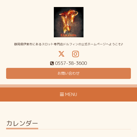
静岡県伊東市にあるスロット専門店ドルフィンの公式ホームページへようこそ♪
0557-38-3600
お問い合わせ
MENU
カレンダー